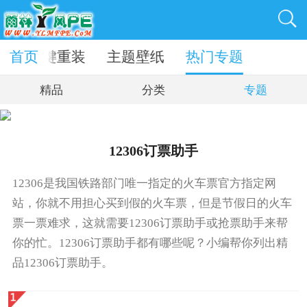
动
首页
一键重装
主题壁纸
热门专题
精品
分类
专题
12306订票助手
12306是我国铁路部门唯一指定的火车票官方指定网
站，你就不用担心买到假的火车票，但是节假日的火车
票一票难求，这就需要12306订票助手或抢票助手来帮
你的忙。12306订票助手都有哪些呢？小编帮你列出精
品12306订票助手。