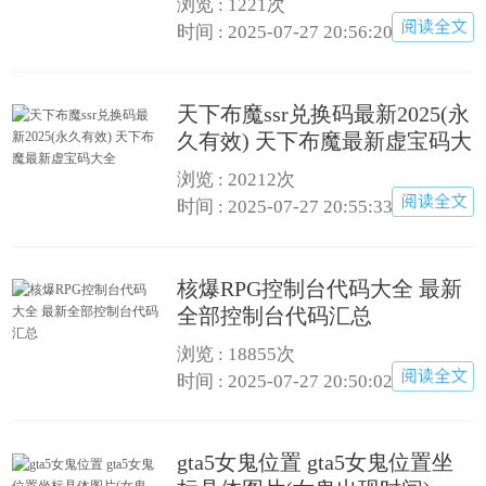
浏览 : 1221次
时间 : 2025-07-27 20:56:20
天下布魔ssr兑换码最新2025(永
久有效) 天下布魔最新虚宝码大
全
浏览 : 20212次
时间 : 2025-07-27 20:55:33
核爆RPG控制台代码大全 最新
全部控制台代码汇总
浏览 : 18855次
时间 : 2025-07-27 20:50:02
gta5女鬼位置 gta5女鬼位置坐