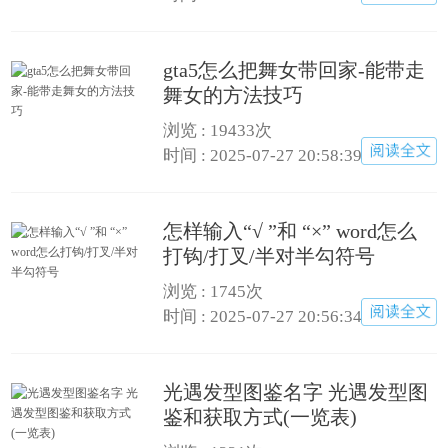
gta5怎么把舞女带回家-能带走
舞女的方法技巧
浏览 : 19433次
时间 : 2025-07-27 20:58:39
怎样输入“√ ”和 “×” word怎么
打钩/打叉/半对半勾符号
浏览 : 1745次
时间 : 2025-07-27 20:56:34
光遇发型图鉴名字 光遇发型图
鉴和获取方式(一览表)