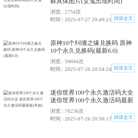
标具体图片(女鬼出现时间)
浏览 : 2754次
时间 : 2025-07-27 20:49:21
原神10个纠缠之缘兑换码 原神
10个永久兑换码(最新6.0)
浏览 : 59694次
时间 : 2025-07-26 20:54:24
迷你世界100个永久激活码大全
迷你世界100个永久激活码最新
版(有效)
浏览 : 78236次
时间 : 2025-07-26 20:50:17