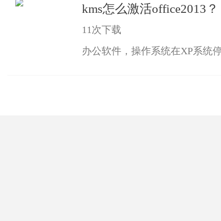
kms怎么激活office2013？
11次下载