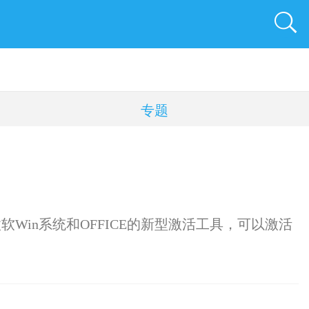
专题
a之后微软Win系统和OFFICE的新型激活工具，可以激活