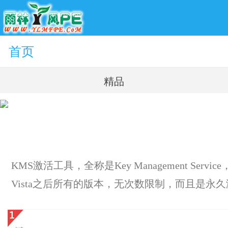
首页
精品
KMS激活工具，全称是Key Management Se
Vista之后所有的版本，无次数限制，而且是永