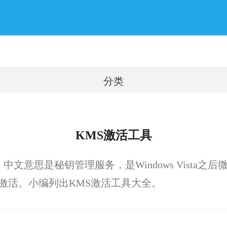
分类
KMS激活工具
rvice，中文意思是秘钥管理服务，是Windows Vist
久激活。小编列出KMS激活工具大全。