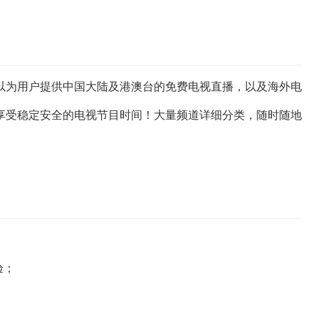
以为用户提供中国大陆及港澳台的免费电视直播，以及海外电
享受稳定安全的电视节目时间！大量频道详细分类，随时随地
验；