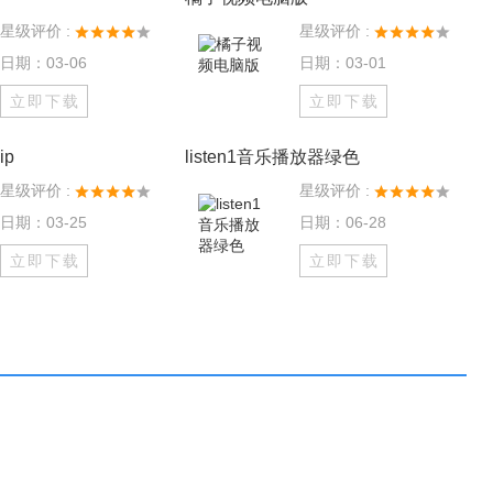
星级评价 :
星级评价 :
日期：03-06
日期：03-01
立即下载
立即下载
p
listen1音乐播放器绿色
星级评价 :
星级评价 :
日期：03-25
日期：06-28
立即下载
立即下载