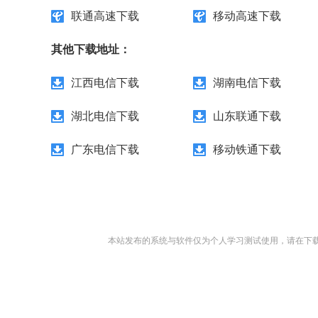
联通高速下载
移动高速下载
其他下载地址：
江西电信下载
湖南电信下载
湖北电信下载
山东联通下载
广东电信下载
移动铁通下载
本站发布的系统与软件仅为个人学习测试使用，请在下载