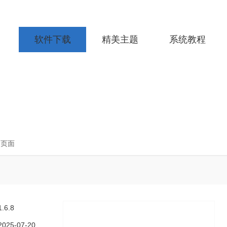
软件下载
精美主题
系统教程
细页面
1.6.8
2025-07-20