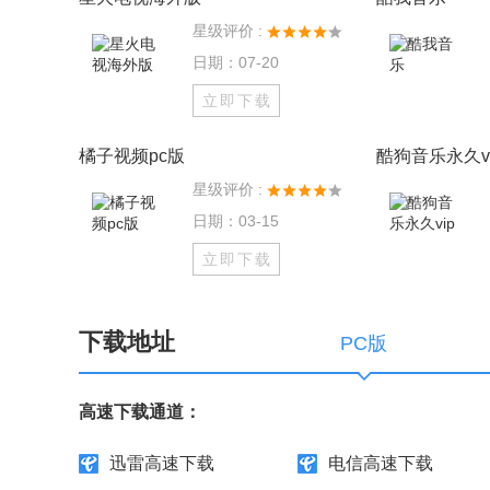
星级评价 :
日期：07-20
立即下载
橘子视频pc版
酷狗音乐永久vi
星级评价 :
日期：03-15
立即下载
下载地址
PC版
高速下载通道：
迅雷高速下载
电信高速下载