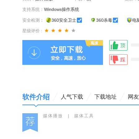
支持系统：
Windows操作系统
安全检测：
360安全卫士
360杀毒
电
星级评价 :
软件介绍
人气下载
下载地址
网友
媒体播放
|
媒体工具