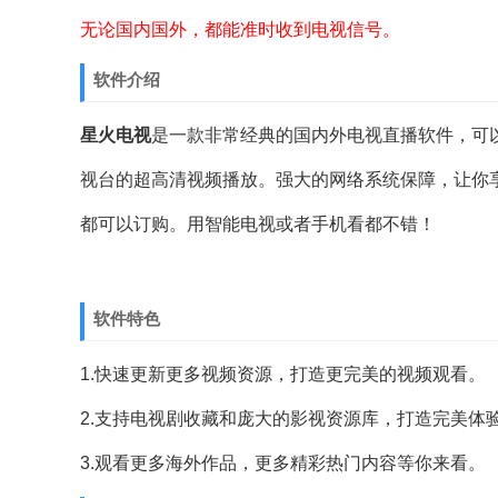
无论国内国外，都能准时收到电视信号。
软件介绍
星火电视
是一款非常经典的国内外电视直播软件，可
视台的超高清视频播放。强大的网络系统保障，让你
都可以订购。用智能电视或者手机看都不错！
软件特色
1.快速更新更多视频资源，打造更完美的视频观看。
2.支持电视剧收藏和庞大的影视资源库，打造完美体
3.观看更多海外作品，更多精彩热门内容等你来看。