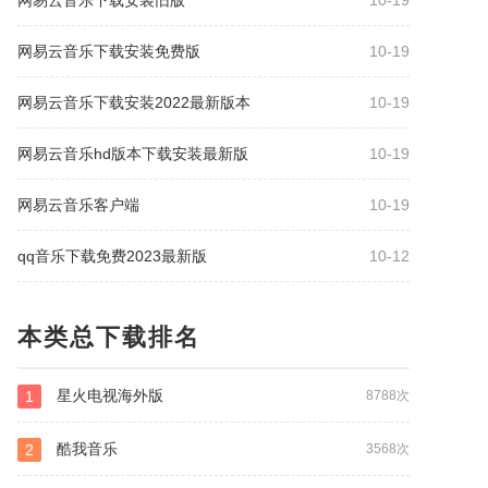
网易云音乐下载安装旧版
10-19
网易云音乐下载安装免费版
10-19
网易云音乐下载安装2022最新版本
10-19
网易云音乐hd版本下载安装最新版
10-19
网易云音乐客户端
10-19
qq音乐下载免费2023最新版
10-12
本类总下载排名
星火电视海外版
1
8788次
酷我音乐
2
3568次