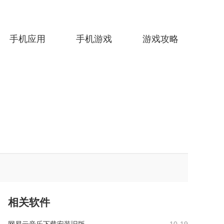
手机应用
手机游戏
游戏攻略
相关软件