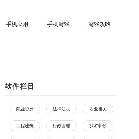
手机应用
手机游戏
游戏攻略
软件栏目
商业贸易
法律法规
农业相关
工程建筑
行政管理
旅游餐饮