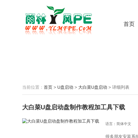
首页
当前位置：
首页
>
U盘启动
>
大白菜U盘启动
>
详细列表
大白菜U盘启动盘制作教程加工具下载
语言：简体中文
很多朋友安装系