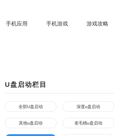
手机应用
手机游戏
游戏攻略
U盘启动栏目
全部U盘启动
深度u盘启动
其他u盘启动
老毛桃u盘启动