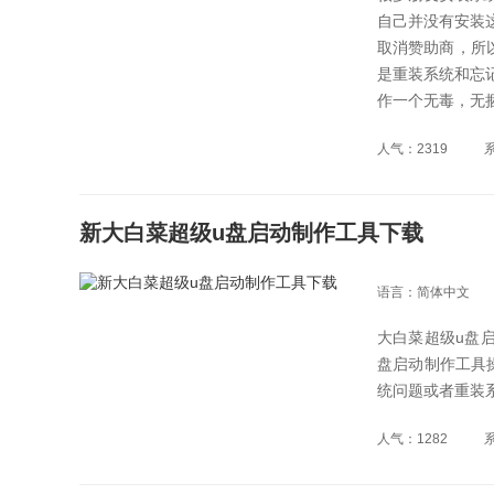
自己并没有安装
取消赞助商，所
是重装系统和忘
作一个无毒，无
人气：2319
新大白菜超级u盘启动制作工具下载
语言：简体中文
大白菜超级u盘
盘启动制作工具
统问题或者重装系
人气：1282