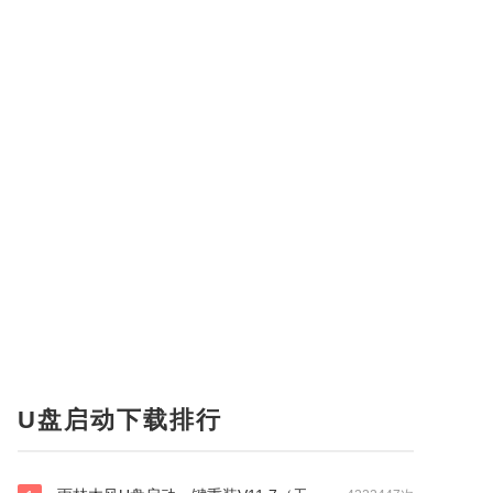
U盘启动下载排行