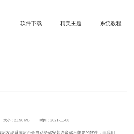
软件下载
精美主题
系统教程
大小：21.96 MB
时间：2021-11-08
统后发现系统后台会自动给你安装许多你不想要的软件，而我们