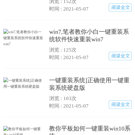
浏览 : 152次
时间 : 2021-05-07
win7,笔者教你小白一键重装系
统软件快速重装win7
浏览 : 125次
时间 : 2021-05-07
一键重装系统]正确使用一键重
装系统硬盘版
浏览 : 103次
时间 : 2021-05-07
教你平板如何一键重装win10系