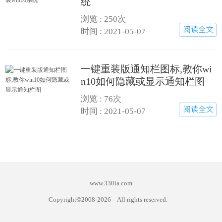
统
浏览 : 250次
时间 : 2021-05-07
一键重装版通知栏图标,教你wi
n10如何隐藏或显示通知栏图
浏览 : 76次
时间 : 2021-05-07
www.330la.com
Copyright©2008-
2026
All rights reserved.