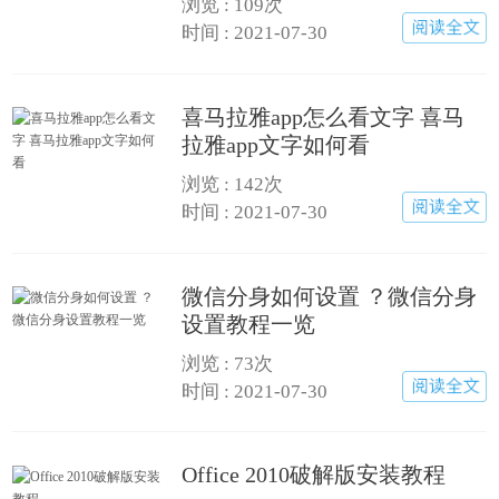
浏览 : 109次
时间 : 2021-07-30
喜马拉雅app怎么看文字 喜马
拉雅app文字如何看
浏览 : 142次
时间 : 2021-07-30
微信分身如何设置 ？微信分身
设置教程一览
浏览 : 73次
时间 : 2021-07-30
Office 2010破解版安装教程