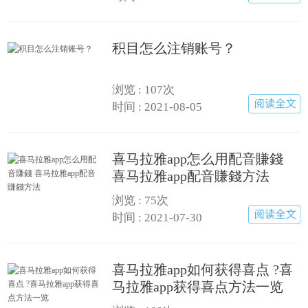
积目怎么注销账号？
浏览 : 107次
时间 : 2021-08-05
喜马拉雅app怎么用配音賺錢
喜马拉雅app配音賺錢方法
浏览 : 75次
时间 : 2021-07-30
喜马拉雅app如何获得喜点 ?喜
马拉雅app获得喜点方法一览