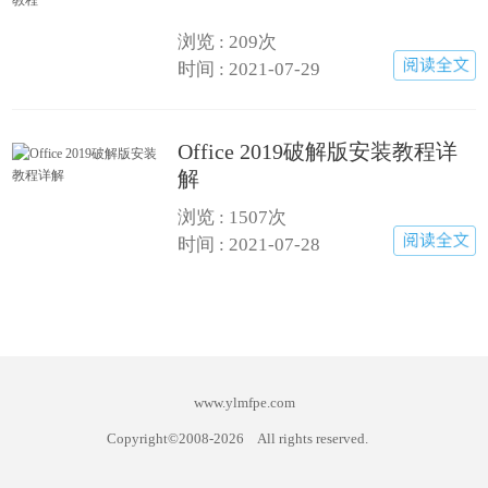
浏览 : 209次
时间 : 2021-07-29
Office 2019破解版安装教程详
解
浏览 : 1507次
时间 : 2021-07-28
www.ylmfpe.com
Copyright©2008-
2026
All rights reserved.