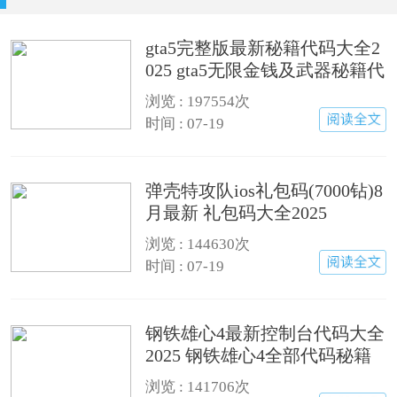
gta5完整版最新秘籍代码大全2
025 gta5无限金钱及武器秘籍代
码汇总
浏览 : 197554次
时间 : 07-19
弹壳特攻队ios礼包码(7000钻)8
月最新 礼包码大全2025
浏览 : 144630次
时间 : 07-19
钢铁雄心4最新控制台代码大全
2025 钢铁雄心4全部代码秘籍
汇总
浏览 : 141706次