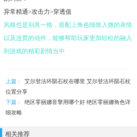
异常精通>攻击力>穿透值
风格也是别具一格，搭配上角色细致入微的表情
以及连贯的动作，能够帮助玩家更加轻松的融入
到游戏的精彩剧情当中
上篇 :
艾尔登法环陨石杖在哪里 艾尔登法环陨石杖
位置分享
下篇 :
绝区零丽娜音擎用哪个好 绝区零丽娜角色详
细攻略
相关推荐