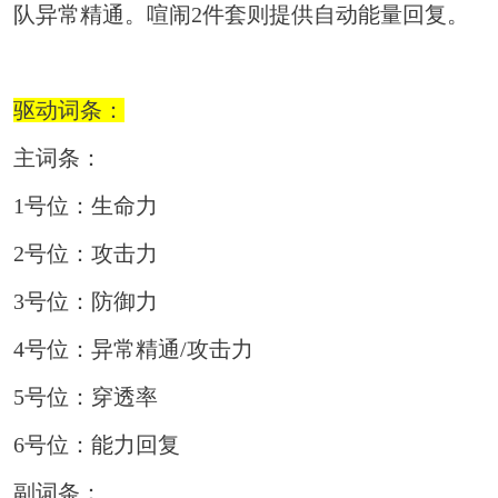
队异常精通。喧闹2件套则提供自动能量回复。
驱动词条：
主词条：
1号位：生命力
2号位：攻击力
3号位：防御力
4号位：异常精通/攻击力
5号位：穿透率
6号位：能力回复
副词条：