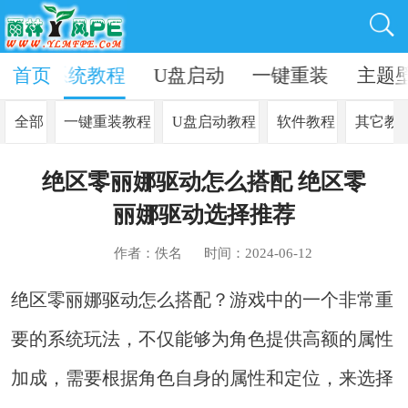
资讯
首页
系统教程
U盘启动
一键重装
主题
全部
一键重装教程
U盘启动教程
软件教程
其它教
绝区零丽娜驱动怎么搭配 绝区零
丽娜驱动选择推荐
作者：佚名
时间：2024-06-12
绝区零丽娜驱动怎么搭配？游戏中的一个非常重
要的系统玩法，不仅能够为角色提供高额的属性
加成，需要根据角色自身的属性和定位，来选择