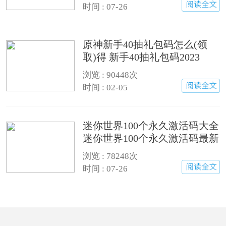
时间 : 07-26
原神新手40抽礼包码怎么(领
取)得 新手40抽礼包码2023
浏览 : 90448次
时间 : 02-05
迷你世界100个永久激活码大全
迷你世界100个永久激活码最新
版(有效)
浏览 : 78248次
时间 : 07-26